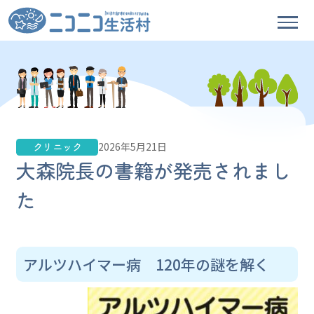
クリニック
2026年5月21日
大森院長の書籍が発売されまし
た
アルツハイマー病 120年の謎を解く