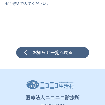
ぜひ読んでみてください。
お知らせ一覧へ戻る
医療法人ニコニコ診療所