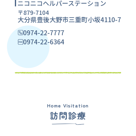
ニコニコヘルパーステーション
〒879-7104
大分県豊後大野市三重町小坂4110-7
0974-22-7777
0974-22-6364
Home Visitation
訪問診療