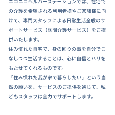
ニコニコヘルパーステーションでは、在宅で
の介護を希望される利用者様やご家族様に向
けて、専門スタッフによる日常生活全般のサ
ポートサービス（訪問介護サービス）をご提
供いたします。
住み慣れた自宅で、身の回りの事を自分でこ
なしつつ生活することは、心に自信とハリを
もたせてくれるものです。
「住み慣れた我が家で暮らしたい」という当
然の願いを、サービスのご提供を通じて、私
どもスタッフは全力でサポートします。