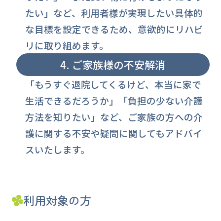
たい」など、利用者様が実現したい具体的
な目標を設定できるため、意欲的にリハビ
リに取り組めます。
4. ご家族様の不安解消
「もうすぐ退院してくるけど、本当に家で
生活できるだろうか」「負担の少ない介護
方法を知りたい」など、ご家族の方への介
護に関する不安や疑問に関してもアドバイ
スいたします。
利用対象の方