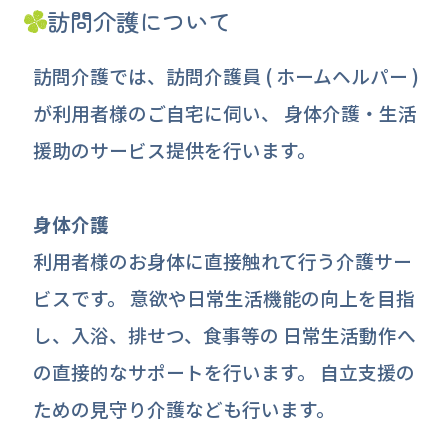
訪問介護について
訪問介護では、訪問介護員 ( ホームヘルパー )
が利用者様のご自宅に伺い、 身体介護・生活
援助のサービス提供を行います。
身体介護
利用者様のお身体に直接触れて行う介護サー
ビスです。 意欲や日常生活機能の向上を目指
し、入浴、排せつ、食事等の 日常生活動作へ
の直接的なサポートを行います。 自立支援の
ための見守り介護なども行います。