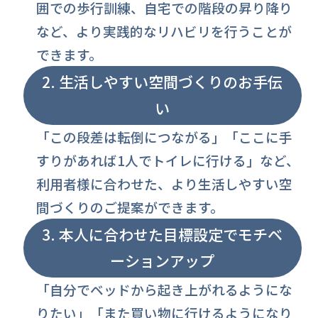
囲での歩行訓練、自宅での階段の昇り降り
など、より実践的なリハビリを行うことが
できます。
2. 生活しやすい空間づくりのお手伝
い
「この段差は転倒につながる」「ここに手
すりがあれば1人でトイレに行ける」など、
利用者様に合わせた、より生活しやすい空
間づくりのご提案ができます。
3. 本人に合わせた目標設定でモチベ
ーションアップ
「自分でベッドから起き上がれるようにな
りたい」「また買い物に行けるようになり