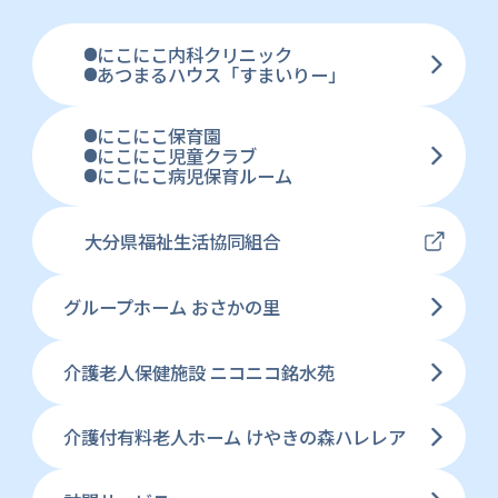
にこにこ内科クリニック
あつまるハウス「すまいりー」
にこにこ保育園
にこにこ児童クラブ
にこにこ病児保育ルーム
大分県福祉生活協同組合
グループホーム おさかの里
介護老人保健施設 ニコニコ銘水苑
介護付有料老人ホーム けやきの森ハレレア