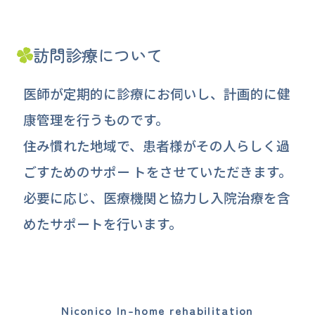
訪問診療について
医師が定期的に診療にお伺いし、計画的に健
康管理を行うものです。
住み慣れた地域で、患者様がその人らしく過
ごすためのサポー トをさせていただきます。
必要に応じ、医療機関と協力し入院治療を含
めたサポートを行います。
Niconico In-home rehabilitation