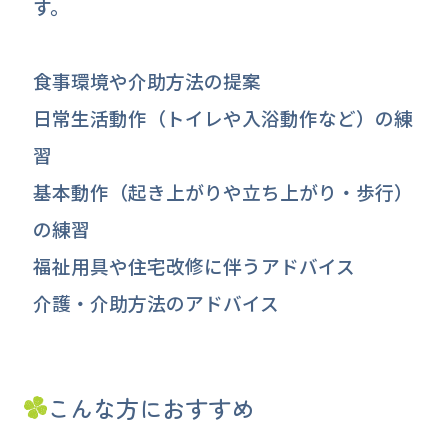
す。
食事環境や介助方法の提案
日常生活動作（トイレや入浴動作など）の練
習
基本動作（起き上がりや立ち上がり・歩行）
の練習
福祉用具や住宅改修に伴うアドバイス
介護・介助方法のアドバイス
こんな方におすすめ