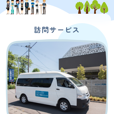
訪問サービス