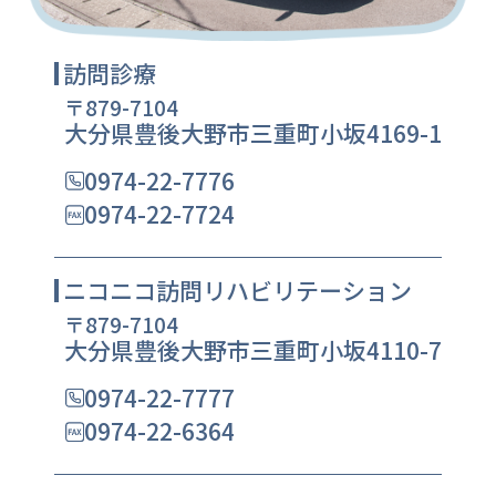
訪問診療
〒879-7104
大分県豊後大野市三重町小坂4169-1
0974-22-7776
0974-22-7724
ニコニコ訪問リハビリテーション
〒879-7104
大分県豊後大野市三重町小坂4110-7
0974-22-7777
0974-22-6364