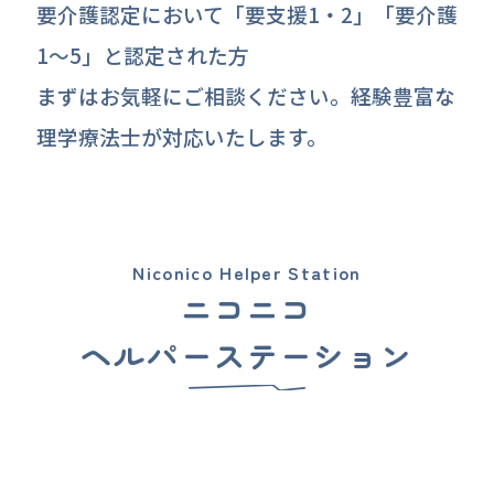
要介護認定において「要支援1・2」「要介護
1～5」と認定された方
まずはお気軽にご相談ください。経験豊富な
理学療法士が対応いたします。
Niconico Helper Station
ニコニコ
ヘルパーステーション