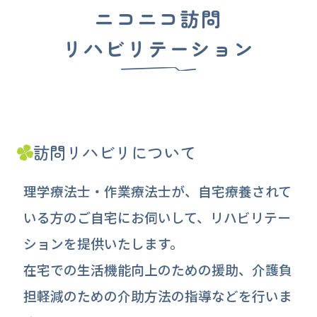
ニコニコ訪問
リハビリテーション
訪問リハビリについて
理学療法士・作業療法士が、自宅療養されて
いる方のご自宅にお伺いして、リハビリテー
ションを提供いたします。
在宅での生活機能向上のための援助、介護負
担軽減のための介助方法の指導などを行いま