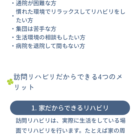
通院が困難な方
慣れた環境でリラックスしてリハビリをし
たい方
集団は苦手な方
生活環境の相談もしたい方
病院を退院して間もない方
訪問リハビリだからできる4つのメ
リット
1. 家だからできるリハビリ
訪問リハビリは、実際に生活をしている場
面でリハビリを行います。たとえば家の周