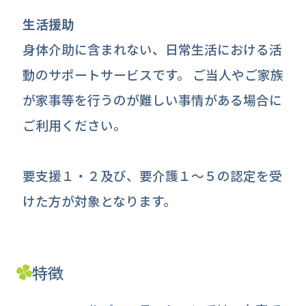
生活援助
身体介助に含まれない、日常生活における活
動のサポートサービスです。 ご当人やご家族
が家事等を行うのが難しい事情がある場合に
ご利用ください。
要支援１・２及び、要介護１～５の認定を受
けた方が対象となります。
特徴